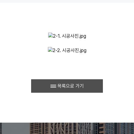
목록으로 가기